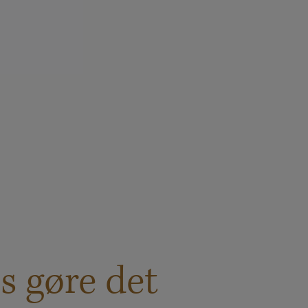
s gøre det