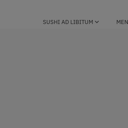
SUSHI AD LIBITUM
MEN