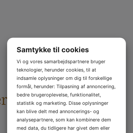
Samtykke til cookies
Vi og vores samarbejdspartnere bruger
teknologier, herunder cookies, til at
indsamle oplysninger om dig til forskellige
formål, herunder: Tilpasning af annoncering,
er
bedre brugeroplevelse, funktionalitet,
statistik og marketing. Disse oplysninger
kan blive delt med annoncerings- og
analysepartnere, som kan kombinere dem
med data, du tidligere har givet dem eller