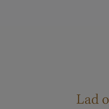
Lad o